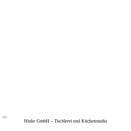
Hinke GmbH – Tischlerei und Küchenstudio