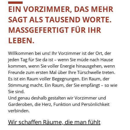
10%
EIN VORZIMMER, DAS MEHR
SAGT ALS TAUSEND WORTE.
MASSGEFERTIGT FÜR IHR L
EBEN.
Willkommen bei uns! Ihr Vorzimmer ist der Ort, der
jeden Tag für Sie da ist – wenn Sie müde nach Hause
kommen, wenn Sie voller Energie hinausgehen, wenn
Freunde zum ersten Mal über Ihre Türschwelle treten.
Es ist ein Raum voller Begegnungen. Ein Raum, der
Stimmung macht. Ein Raum, der Sie empfängt – so wie
Sie sind.
Und genau deshalb gestalten wir Vorzimmer und
Garderoben, die Herz, Funktion und Persönlichkeit
verbinden.
Wir schaffen Räume, die man fühlt