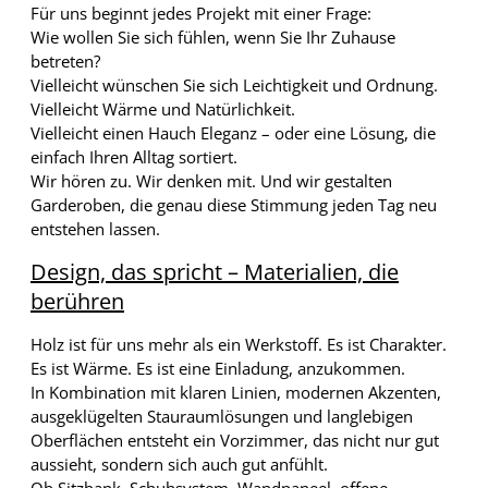
Für uns beginnt jedes Projekt mit einer Frage:
Wie wollen Sie sich fühlen, wenn Sie Ihr Zuhause
betreten?
Vielleicht wünschen Sie sich Leichtigkeit und Ordnung.
Vielleicht Wärme und Natürlichkeit.
Vielleicht einen Hauch Eleganz – oder eine Lösung, die
einfach Ihren Alltag sortiert.
Wir hören zu. Wir denken mit. Und wir gestalten
Garderoben, die genau diese Stimmung jeden Tag neu
entstehen lassen.
Design, das spricht – Materialien, die
berühren
Holz ist für uns mehr als ein Werkstoff. Es ist Charakter.
Es ist Wärme. Es ist eine Einladung, anzukommen.
In Kombination mit klaren Linien, modernen Akzenten,
ausgeklügelten Stauraumlösungen und langlebigen
Oberflächen entsteht ein Vorzimmer, das nicht nur gut
aussieht, sondern sich auch gut anfühlt.
Ob Sitzbank, Schuhsystem, Wandpaneel, offene