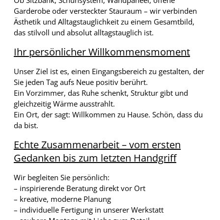
Garderobe oder versteckter Stauraum – wir verbinden
Ästhetik und Alltagstauglichkeit zu einem Gesamtbild,
das stilvoll und absolut alltagstauglich ist.
Ihr persönlicher Willkommensmoment
Unser Ziel ist es, einen Eingangsbereich zu gestalten, der
Sie jeden Tag aufs Neue positiv berührt.
Ein Vorzimmer, das Ruhe schenkt, Struktur gibt und
gleichzeitig Wärme ausstrahlt.
Ein Ort, der sagt: Willkommen zu Hause. Schön, dass du
da bist.
Echte Zusammenarbeit – vom ersten
Gedanken bis zum letzten Handgriff
Wir begleiten Sie persönlich:
– inspirierende Beratung direkt vor Ort
– kreative, moderne Planung
– individuelle Fertigung in unserer Werkstatt