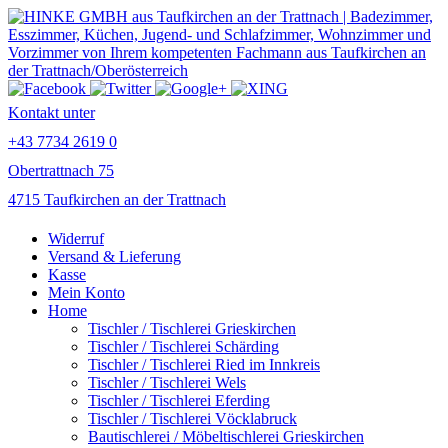
Kontakt unter
+43 7734 2619 0
Obertrattnach 75
4715 Taufkirchen an der Trattnach
Widerruf
Versand & Lieferung
Kasse
Mein Konto
Home
Tischler / Tischlerei Grieskirchen
Tischler / Tischlerei Schärding
Tischler / Tischlerei Ried im Innkreis
Tischler / Tischlerei Wels
Tischler / Tischlerei Eferding
Tischler / Tischlerei Vöcklabruck
Bautischlerei / Möbeltischlerei Grieskirchen