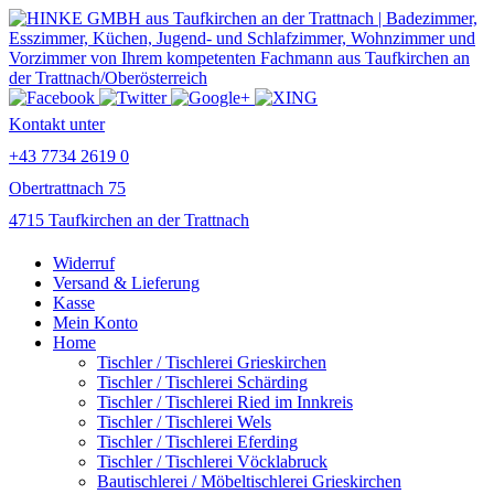
Kontakt unter
+43 7734 2619 0
Obertrattnach 75
4715 Taufkirchen an der Trattnach
Widerruf
Versand & Lieferung
Kasse
Mein Konto
Home
Tischler / Tischlerei Grieskirchen
Tischler / Tischlerei Schärding
Tischler / Tischlerei Ried im Innkreis
Tischler / Tischlerei Wels
Tischler / Tischlerei Eferding
Tischler / Tischlerei Vöcklabruck
Bautischlerei / Möbeltischlerei Grieskirchen