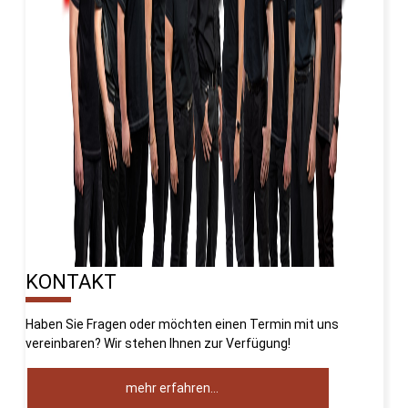
KONTAKT
10%
Haben Sie Fragen oder möchten einen Termin mit uns
vereinbaren? Wir stehen Ihnen zur Verfügung!
mehr erfahren…