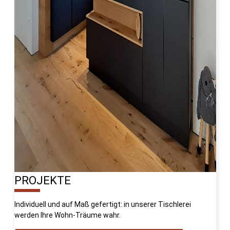
PROJEKTE
10%
Individuell und auf Maß gefertigt: in unserer Tischlerei
werden Ihre Wohn-Träume wahr.