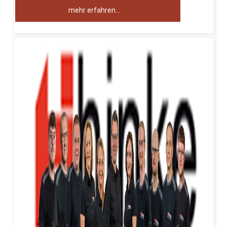
mehr erfahren…