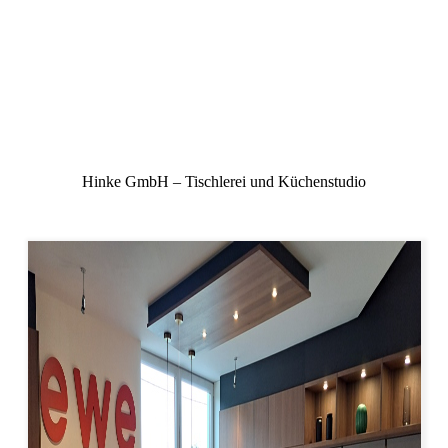
Hinke GmbH – Tischlerei und Küchenstudio