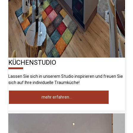
KÜCHENSTUDIO
10%
Lassen Sie sich in unserem Studio inspirieren und freuen Sie
sich auf Ihre individuelle Traumküche!
mehr erfahren…