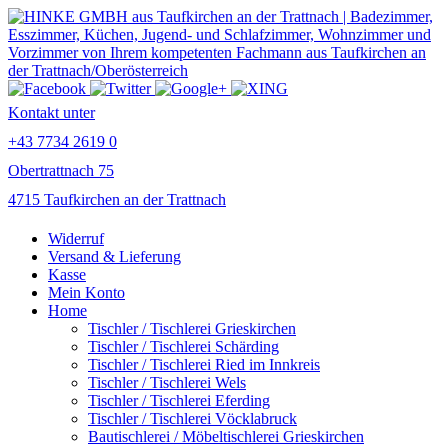
Kontakt unter
+43 7734 2619 0
Obertrattnach 75
4715 Taufkirchen an der Trattnach
Widerruf
Versand & Lieferung
Kasse
Mein Konto
Home
Tischler / Tischlerei Grieskirchen
Tischler / Tischlerei Schärding
Tischler / Tischlerei Ried im Innkreis
Tischler / Tischlerei Wels
Tischler / Tischlerei Eferding
Tischler / Tischlerei Vöcklabruck
Bautischlerei / Möbeltischlerei Grieskirchen