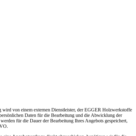
ng wird von einem externen Dienstleister, der EGGER Holzwerkstoffe
ersönlichen Daten für die Bearbeitung und die Abwicklung der
 werden für die Dauer der Bearbeitung Ihres Angebots gespeichert,
GVO.